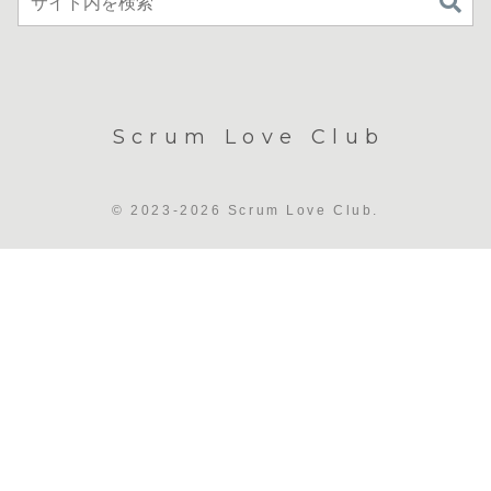
Scrum Love Club
© 2023-2026 Scrum Love Club.