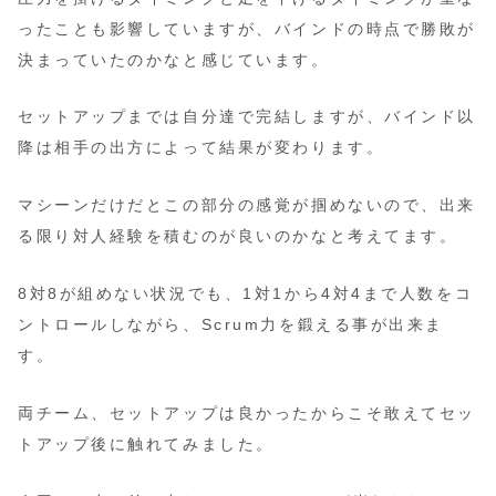
ったことも影響していますが、バインドの時点で勝敗が
決まっていたのかなと感じています。
セットアップまでは自分達で完結しますが、バインド以
降は相手の出方によって結果が変わります。
マシーンだけだとこの部分の感覚が掴めないので、出来
る限り対人経験を積むのが良いのかなと考えてます。
8対8が組めない状況でも、1対1から4対4まで人数をコ
ントロールしながら、Scrum力を鍛える事が出来ま
す。
両チーム、セットアップは良かったからこそ敢えてセッ
トアップ後に触れてみました。