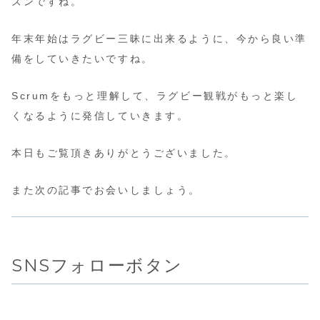
ズンですね。
年末年始はラグビー三昧に出来るように、今から良い準
備をしていきたいですね。
Scrumをもっと理解して、ラグビー観戦がもっと楽し
くなるように発信していきます。
本日もご覧頂きありがとうございました。
また次の記事でお会いしましょう。
SNSフォローボタン