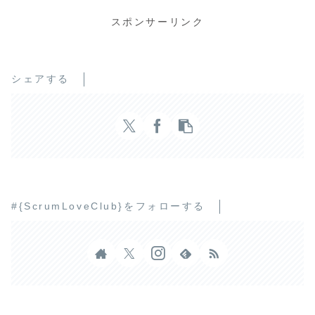
スポンサーリンク
シェアする
#{ScrumLoveClub}をフォローする