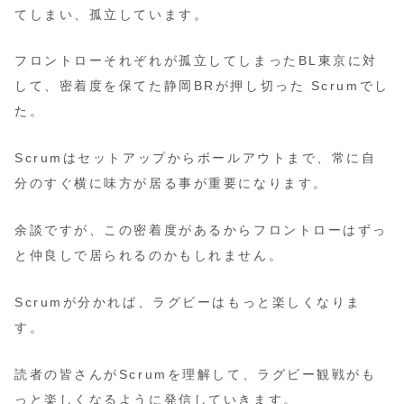
てしまい、孤立しています。
フロントローそれぞれが孤立してしまったBL東京に対
して、密着度を保てた静岡BRが押し切った Scrumでし
た。
Scrumはセットアップからボールアウトまで、常に自
分のすぐ横に味方が居る事が重要になります。
余談ですが、この密着度があるからフロントローはずっ
と仲良しで居られるのかもしれません。
Scrumが分かれば、ラグビーはもっと楽しくなりま
す。
読者の皆さんがScrumを理解して、ラグビー観戦がも
っと楽しくなるように発信していきます。