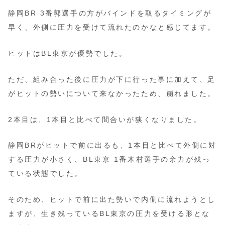
静岡BR 3番郭選手の方がバインドを取るタイミングが
早く、外側に圧力を受けて流れたのかなと感じてます。
ヒットはBL東京が優勢でした。
ただ、組み合った後に圧力が下に行った事に加えて、足
がヒットの勢いについて来なかったため、崩れました。
2本目は、1本目と比べて間合いが狭くなりました。
静岡BRがヒットで前に出るも、1本目と比べて外側に対
する圧力が小さく、BL東京 1番木村選手の余力が残っ
ている状態でした。
そのため、ヒットで前に出た勢いで内側に流れようとし
ますが、生き残っているBL東京の圧力を受ける形とな