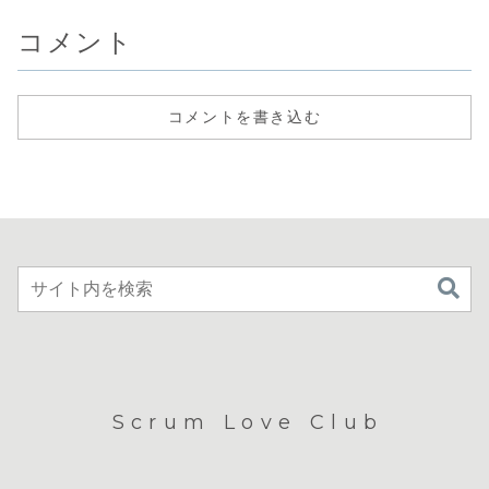
コメント
コメントを書き込む
Scrum Love Club