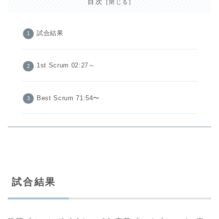
目次
試合結果
1st Scrum 02:27～
Best Scrum 71:54〜
試合結果