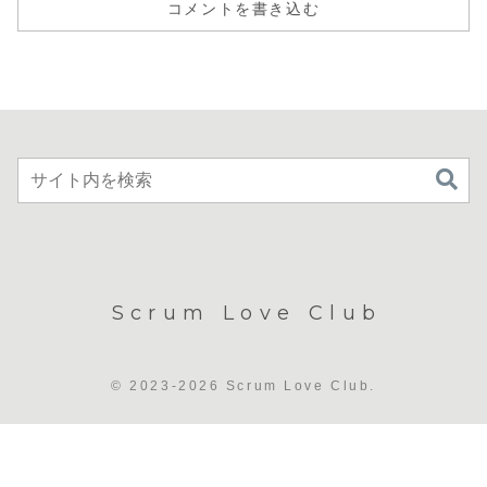
コメントを書き込む
Scrum Love Club
© 2023-2026 Scrum Love Club.