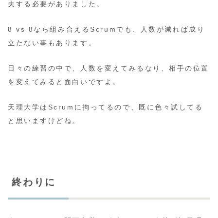
夫する必要がありました。
8 vs 8なら組み合えるScrumでも、人数が減れば成り
立たない事もあります。
日々の練習の中で、人数を変えてみるなり、相手の位置
を変えてみると面白いですよ。
天理大学はScrumに拘ってるので、既に色々試してる
と思いますけどね。
終わりに