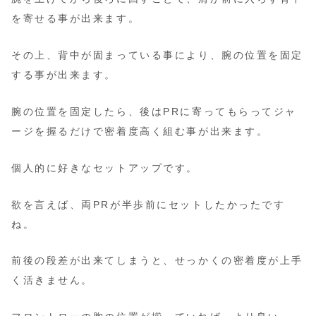
を寄せる事が出来ます。
その上、背中が固まっている事により、腕の位置を固定
する事が出来ます。
腕の位置を固定したら、後はPRに寄ってもらってジャ
ージを握るだけで密着度高く組む事が出来ます。
個人的に好きなセットアップです。
欲を言えば、両PRが半歩前にセットしたかったです
ね。
前後の段差が出来てしまうと、せっかくの密着度が上手
く活きません。