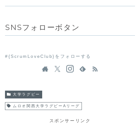
SNSフォローボタン
#{ScrumLoveClub}をフォローする
大学ラグビー
ムロオ関西大学ラグビーAリーグ
スポンサーリンク