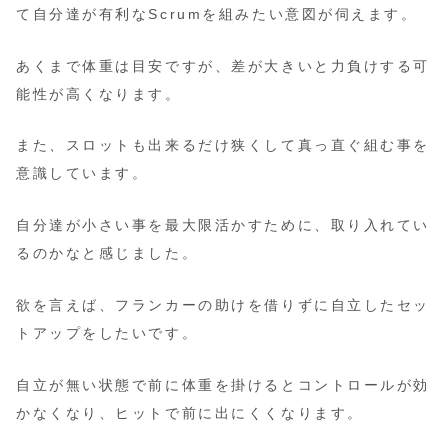
て自分達が有利なScrumを組みたい意図が伺えます。
あくまで体重は目安ですが、差が大きいと力負けする可
能性が高くなります。
また、スロットも出来るだけ狭くして真っ直ぐ組む事を
意識しています。
自分達が小さい事を最大限活かすために、取り入れてい
るのかなと感じました。
欲を言えば、フランカーの助けを借りずに自立したセッ
トアップをしたいです。
自立が無い状態で前に体重を掛けるとコントロールが効
かなくなり、ヒットで前に出にくくなります。