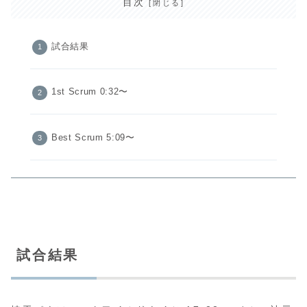
目次
試合結果
1st Scrum 0:32〜
Best Scrum 5:09〜
試合結果