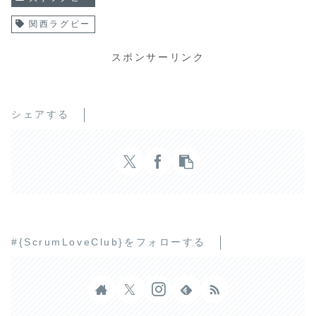
関西ラグビー
スポンサーリンク
シェアする
#{ScrumLoveClub}をフォローする