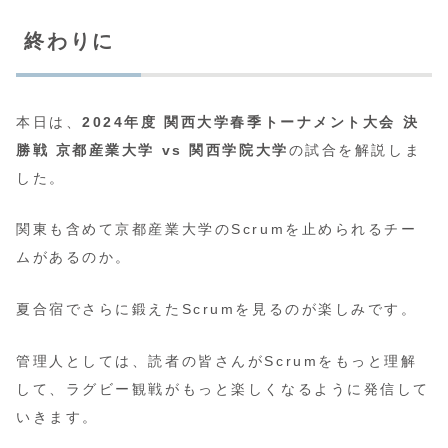
終わりに
本日は、
2024年度 関西大学春季トーナメント大会 決
勝戦 京都産業大学 vs 関西学院大学
の試合を解説しま
した。
関東も含めて京都産業大学のScrumを止められるチー
ムがあるのか。
夏合宿でさらに鍛えたScrumを見るのが楽しみです。
管理人としては、読者の皆さんがScrumをもっと理解
して、ラグビー観戦がもっと楽しくなるように発信して
いきます。