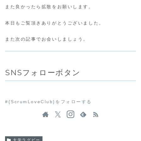
また良かったら拡散をお願いします。
本日もご覧頂きありがとうございました。
また次の記事でお会いしましょう。
SNSフォローボタン
#{ScrumLoveClub}をフォローする
大学ラグビー