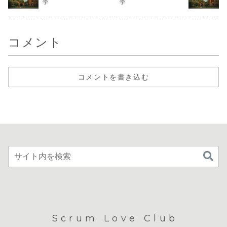
学
学
コメント
コメントを書き込む
Scrum Love Club