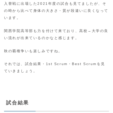
入替戦に出場した2021年度の試合も見てましたが、そ
の時から比べて身体の大きさ・質が段違いに良くなって
います。
関西学院高等部も力を付けて来ており、高校→大学の良
い流れが出来ているのかなと感じます。
秋の覇権争いも楽しみですね。
それでは、試合結果・1st Scrum・Best Scrumを見
ていきましょう。
試合結果