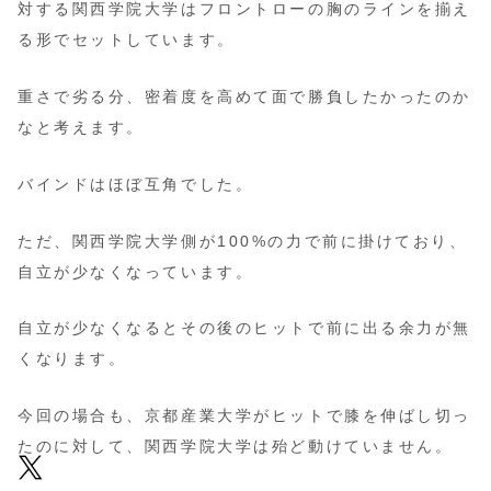
対する関西学院大学はフロントローの胸のラインを揃え
る形でセットしています。
重さで劣る分、密着度を高めて面で勝負したかったのか
なと考えます。
バインドはほぼ互角でした。
ただ、関西学院大学側が100%の力で前に掛けており、
自立が少なくなっています。
自立が少なくなるとその後のヒットで前に出る余力が無
くなります。
今回の場合も、京都産業大学がヒットで膝を伸ばし切っ
たのに対して、関西学院大学は殆ど動けていません。