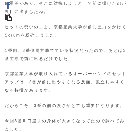
体重差があり、そこに対抗しようとして前に掛けたのが
裏目に出ましたね。
ヒットの勢いのまま、京都産業大学が前に圧力をかけて
Scrumを粉砕しました。
1番側、3番側両方勝てている状況だったので、あとは3
番主導で前に出るだけでした。
京都産業大学が取り入れているオーバーハンドのセット
アップは、3番が前に出やすくなる反面、孤立しやすく
なる特徴があります。
だからこそ、3番の個の強さがとても重要になります。
今回3番川口選手の身体が大きくなってたので調べてみ
ました。