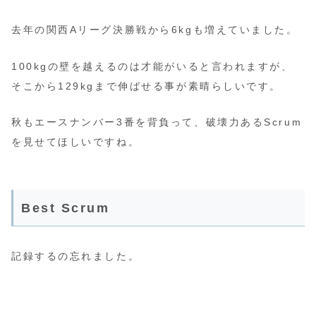
去年の関西Aリーグ決勝戦から6kgも増えていました。
100kgの壁を越えるのは才能がいると言われますが、
そこから129kgまで伸ばせる事が素晴らしいです。
秋もエースナンバー3番を背負って、破壊力あるScrum
を見せてほしいですね。
Best Scrum
記録するの忘れました。