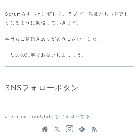
Scrumをもっと理解して、ラグビー観戦がもっと楽し
くなるように発信していきます。
本日もご覧頂きありがとうございました。
また次の記事でお会いしましょう。
SNSフォローボタン
#{ScrumLoveClub}をフォローする