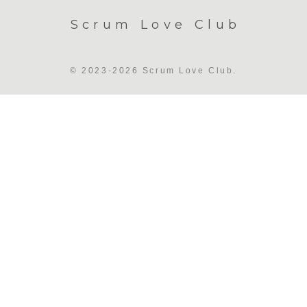
Scrum Love Club
© 2023-2026 Scrum Love Club.