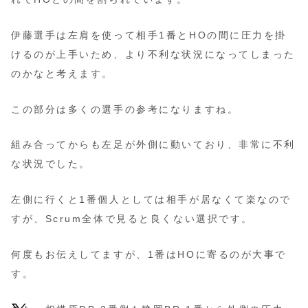
伊藤選手は左肩を使って相手1番とHOの間に圧力を掛
けるのが上手いため、より不利な状況になってしまった
のかなと考えます。
この部分は多くの選手の参考になりますね。
組み合ってからも左足が外側に動いており、非常に不利
な状況でした。
左側に行くと1番個人としては相手が居なくて楽なので
すが、Scrum全体で見ると良くない選択です。
何度もお伝えしてますが、1番はHOに寄るのが大事で
す。