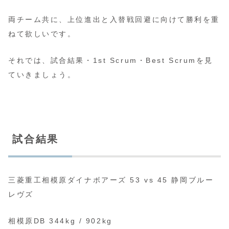
両チーム共に、上位進出と入替戦回避に向けて勝利を重
ねて欲しいです。
それでは、試合結果・1st Scrum・Best Scrumを見
ていきましょう。
試合結果
三菱重工相模原ダイナボアーズ 53 vs 45 静岡ブルー
レヴズ
相模原DB 344kg / 902kg