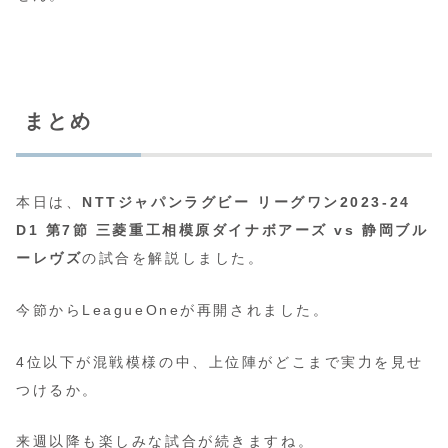
まとめ
本日は、
NTTジャパンラグビー リーグワン2023-24
D1 第7節 三菱重工相模原ダイナボアーズ vs 静岡ブル
ーレヴズ
の試合を解説しました。
今節からLeagueOneが再開されました。
4位以下が混戦模様の中、上位陣がどこまで実力を見せ
つけるか。
来週以降も楽しみな試合が続きますね。