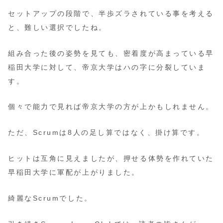
セットアップの段階で、半歩ズラされている事を考える
と、難しい選択でしたね。
組み合った後の姿勢を見ても、密着度が高まっている早
稲田大学に対して、帝京大学はハの字に分裂していま
す。
個々で能力で見れば帝京大学の方が上かもしれません。
ただ、Scrumは8人の足し算ではなく、掛け算です。
ヒットは互角に見えましたが、押せる体勢を作れていた
早稲田大学に軍配が上がりました。
綺麗なScrumでした。