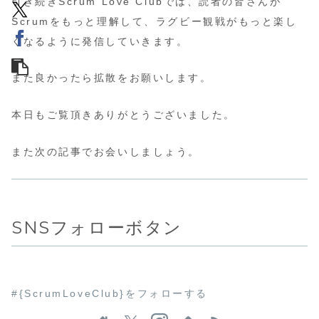
引き続きScrum Love Clubでは、読者の皆さんが
Scrumをもっと理解して、ラグビー観戦がもっと楽し
くなるように発信していきます。
また良かったら拡散をお願いします。
本日もご覧頂きありがとうございました。
また次の記事でお会いしましょう。
SNSフォローボタン
#{ScrumLoveClub}をフォローする