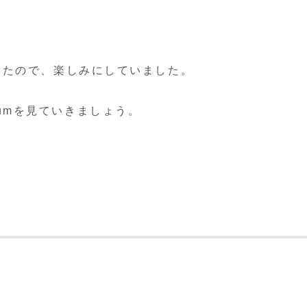
きたので、楽しみにしていました。
crumを見ていきましょう。