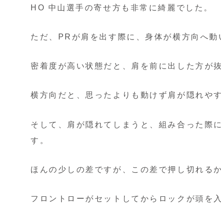
HO 中山選手の寄せ方も非常に綺麗でした。
ただ、PRが肩を出す際に、身体が横方向へ動
密着度が高い状態だと、肩を前に出した方が
横方向だと、思ったよりも動けず肩が隠れや
そして、肩が隠れてしまうと、組み合った際
す。
ほんの少しの差ですが、この差で押し切れる
フロントローがセットしてからロックが頭を