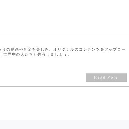
お気に入りの動画や音楽を楽しみ、オリジナルのコンテンツをアップロー
、世界中の人たちと共有しましょう。