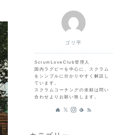
ゴリ平
ScrumLoveClub管理人
国内ラグビーを中心に、スクラム
をシンプルに分かりやすく解説し
ています。
スクラムコーチングの依頼は問い
合わせよりお願い致します。