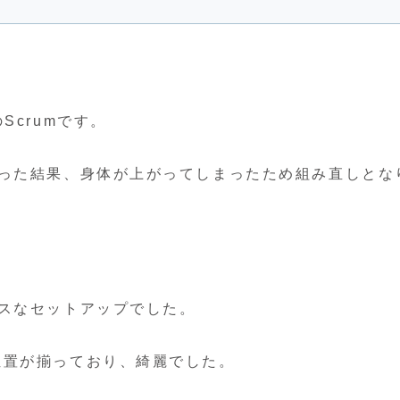
Scrumです。
合った結果、身体が上がってしまったため組み直しとな
スなセットアップでした。
位置が揃っており、綺麗でした。