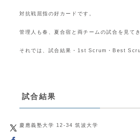
対抗戦屈指の好カードです。
管理人も春、夏合宿と両チームの試合を見て
それでは、試合結果・1st Scrum・Best S
試合結果
慶應義塾大学 12-34 筑波大学