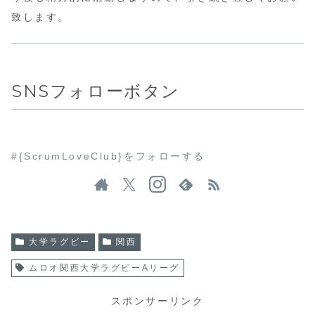
致します。
SNSフォローボタン
#{ScrumLoveClub}をフォローする
大学ラグビー
関西
ムロオ関西大学ラグビーAリーグ
スポンサーリンク