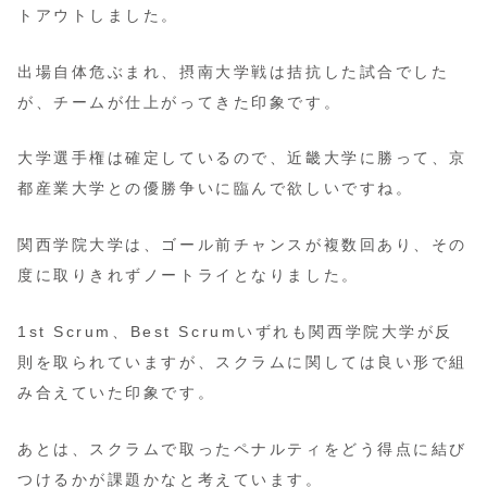
トアウトしました。
出場自体危ぶまれ、摂南大学戦は拮抗した試合でした
が、チームが仕上がってきた印象です。
大学選手権は確定しているので、近畿大学に勝って、京
都産業大学との優勝争いに臨んで欲しいですね。
関西学院大学は、ゴール前チャンスが複数回あり、その
度に取りきれずノートライとなりました。
1st Scrum、Best Scrumいずれも関西学院大学が反
則を取られていますが、スクラムに関しては良い形で組
み合えていた印象です。
あとは、スクラムで取ったペナルティをどう得点に結び
つけるかが課題かなと考えています。