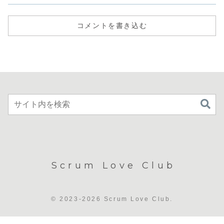
コメントを書き込む
Scrum Love Club
© 2023-2026 Scrum Love Club.