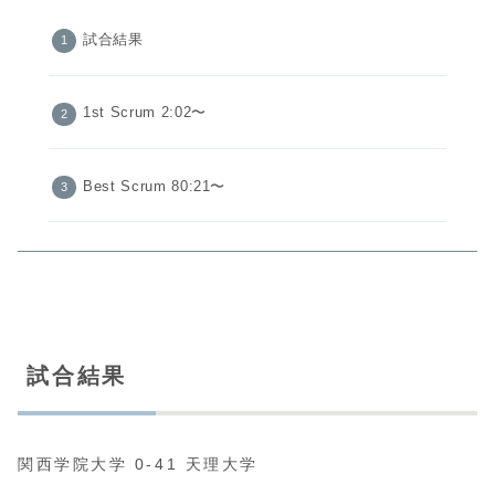
試合結果
1st Scrum 2:02〜
Best Scrum 80:21〜
試合結果
関西学院大学 0-41 天理大学