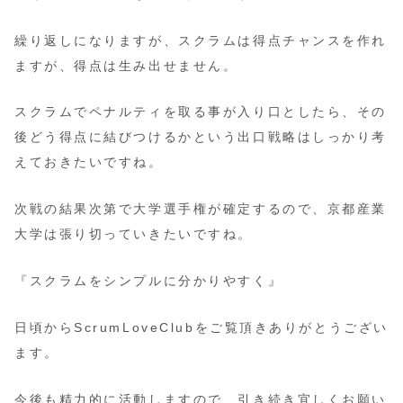
繰り返しになりますが、スクラムは得点チャンスを作れ
ますが、得点は生み出せません。
スクラムでペナルティを取る事が入り口としたら、その
後どう得点に結びつけるかという出口戦略はしっかり考
えておきたいですね。
次戦の結果次第で大学選手権が確定するので、京都産業
大学は張り切っていきたいですね。
『スクラムをシンプルに分かりやすく』
日頃からScrumLoveClubをご覧頂きありがとうござい
ます。
今後も精力的に活動しますので、引き続き宜しくお願い