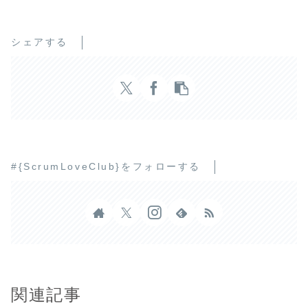
シェアする
#{ScrumLoveClub}をフォローする
関連記事