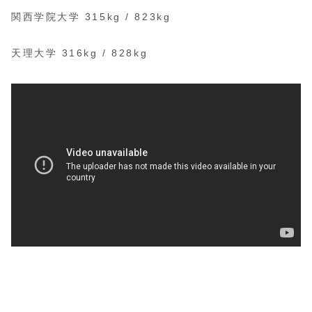
関西学院大学 315kg / 823kg
天理大学 316kg / 828kg