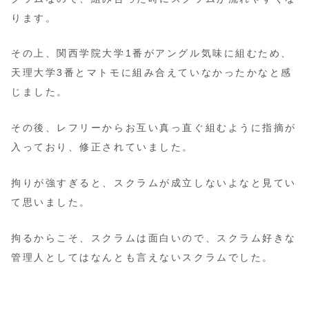
ります。
その上、関西学院大学1番がアングル気味に組むため、
天理大学3番とマトモに組み合えていなかったかなと感
じました。
その後、レフリーからお互い真っ直ぐ組むように指摘が
入っており、修正されていました。
拘りが強すぎると、スクラムが成立しないよなと見てい
て思いました。
拘るからこそ、スクラムは面白いので、スクラム好きな
管理人としてはなんとも言えないスクラムでした。