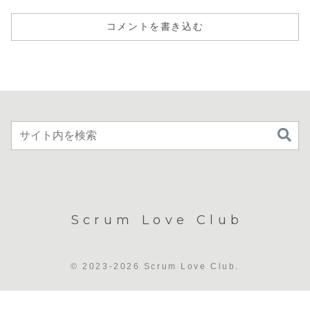
コメントを書き込む
Scrum Love Club
© 2023-2026 Scrum Love Club.