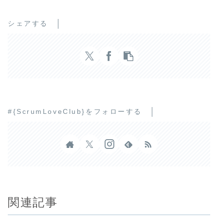
シェアする
#{ScrumLoveClub}をフォローする
関連記事