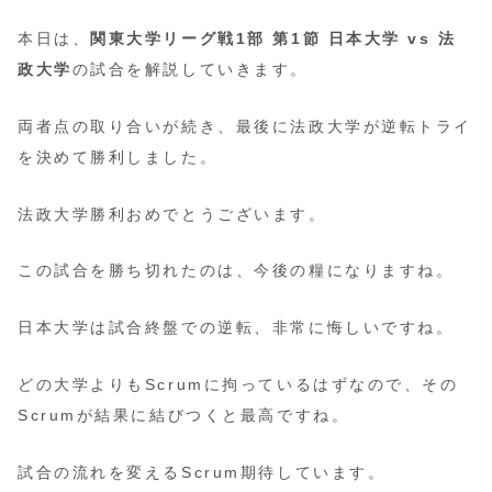
本日は、
関東大学リーグ戦1部 第1節 日本大学 vs 法
政大学
の試合を解説していきます。
両者点の取り合いが続き、最後に法政大学が逆転トライ
を決めて勝利しました。
法政大学勝利おめでとうございます。
この試合を勝ち切れたのは、今後の糧になりますね。
日本大学は試合終盤での逆転、非常に悔しいですね。
どの大学よりもScrumに拘っているはずなので、その
Scrumが結果に結びつくと最高ですね。
試合の流れを変えるScrum期待しています。