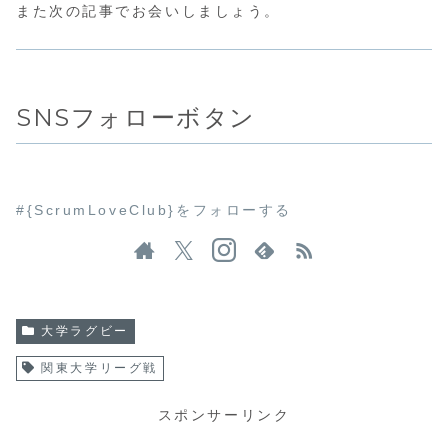
また次の記事でお会いしましょう。
SNSフォローボタン
#{ScrumLoveClub}をフォローする
大学ラグビー
関東大学リーグ戦
スポンサーリンク