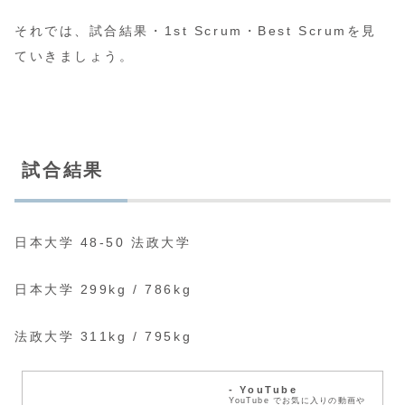
それでは、試合結果・1st Scrum・Best Scrumを見
ていきましょう。
試合結果
日本大学 48-50 法政大学
日本大学 299kg / 786kg
法政大学 311kg / 795kg
- YouTube
YouTube でお気に入りの動画や