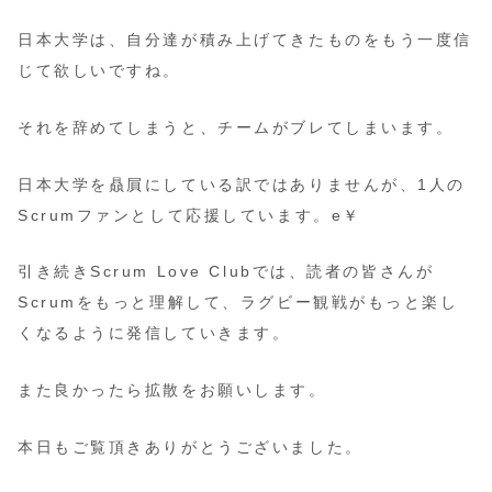
日本大学は、自分達が積み上げてきたものをもう一度信
じて欲しいですね。
それを辞めてしまうと、チームがブレてしまいます。
日本大学を贔屓にしている訳ではありませんが、1人の
Scrumファンとして応援しています。e￥
引き続きScrum Love Clubでは、読者の皆さんが
Scrumをもっと理解して、ラグビー観戦がもっと楽し
くなるように発信していきます。
また良かったら拡散をお願いします。
本日もご覧頂きありがとうございました。