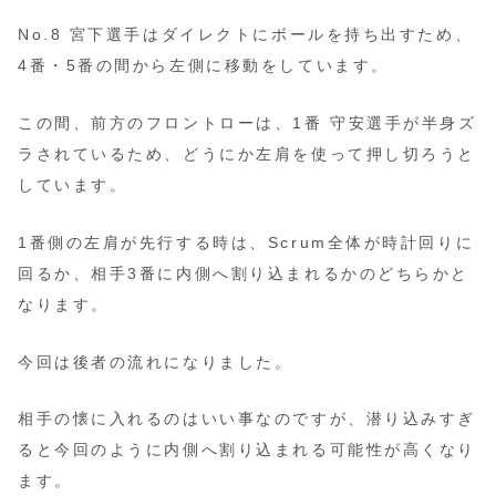
No.8 宮下選手はダイレクトにボールを持ち出すため、
4番・5番の間から左側に移動をしています。
この間、前方のフロントローは、1番 守安選手が半身ズ
ラされているため、どうにか左肩を使って押し切ろうと
しています。
1番側の左肩が先行する時は、Scrum全体が時計回りに
回るか、相手3番に内側へ割り込まれるかのどちらかと
なります。
今回は後者の流れになりました。
相手の懐に入れるのはいい事なのですが、潜り込みすぎ
ると今回のように内側へ割り込まれる可能性が高くなり
ます。