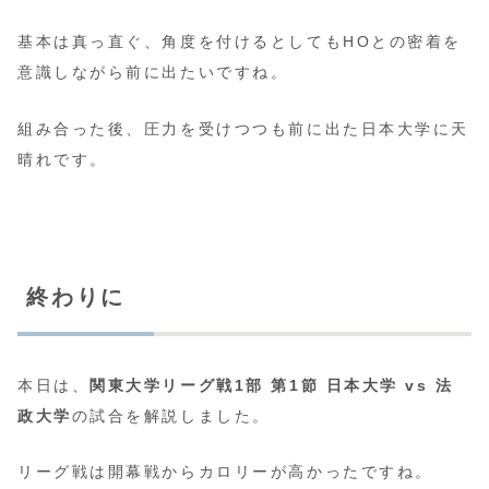
基本は真っ直ぐ、角度を付けるとしてもHOとの密着を
意識しながら前に出たいですね。
組み合った後、圧力を受けつつも前に出た日本大学に天
晴れです。
終わりに
本日は、
関東大学リーグ戦1部 第1節 日本大学 vs 法
政大学
の試合を解説しました。
リーグ戦は開幕戦からカロリーが高かったですね。