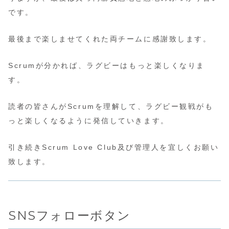
です。
最後まで楽しませてくれた両チームに感謝致します。
Scrumが分かれば、ラグビーはもっと楽しくなりま
す。
読者の皆さんがScrumを理解して、ラグビー観戦がも
っと楽しくなるように発信していきます。
引き続きScrum Love Club及び管理人を宜しくお願い
致します。
SNSフォローボタン