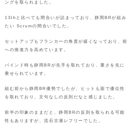
ングを取られました。
13thと比べても間合いが詰まっており、静岡BRが組み
たい Scrumの間合いでした。
セットアップもフランカーの角度が緩くなっており、前
への推進力を高めています。
バインド時も静岡BRが先手を取れており、重さを先に
乗せられています。
組む前から静岡BR優勢でしたが、ヒットも面で優位性
を取れており、文句なしの反則だなと感じました。
前半の印象のままだと、静岡BRの反則を取られる可能
性もありますが、流石古瀬レフリーでした。