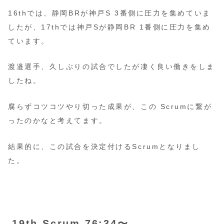
16thでは、静岡BRが神戸S 3番側に圧力を集めていま
したが、17thでは神戸Sが静岡BR 1番側に圧力を集め
ています。
渡邉選手、久しぶりの試合でしたが凄く良い働きをしま
したね。
腐らずコツコツやり切った成果が、この Scrumに繋が
ったのかなと考えてます。
結果的に、この試合を決定付けるScrumとなりまし
た。
19th Scrum 76:34〜