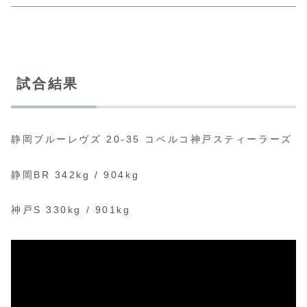
試合結果
静岡ブルーレヴズ 20-35 コベルコ神戸スティーラーズ
静岡BR 342kg / 904kg
神戸S 330kg / 901kg