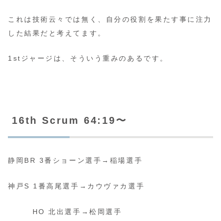
これは技術云々では無く、自分の役割を果たす事に注力
した結果だと考えてます。
1stジャージは、そういう重みのあるです。
16th Scrum 64:19〜
静岡BR 3番ショーン選手→稲場選手
神戸S 1番高尾選手→カウヴァカ選手
HO 北出選手→松岡選手