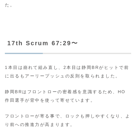
た。
17th Scrum 67:29〜
1本目は崩れて組み直し、2本目は静岡BRがヒットで前
に出るもアーリープッシュの反則を取られました。
静岡BRはフロントローの密着感を意識するため、HO
作田選手が背中を使って寄せています。
フロントローが寄る事で、ロックも押しやすくなり、よ
り前への推進力が高まります。