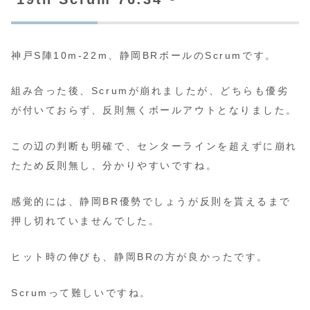
神戸S陣10m-22m、静岡BRボールのScrumです。
組み合った後、Scrumが崩れましたが、どちらも優劣
が付いておらず、反則無くボールアウトとなりました。
この辺の判断も明確で、センターラインを超えずに崩れ
たため反則無し、分かりやすいですね。
感覚的には、静岡BR優勢でしょうが反則を貰えるまで
押し切れていませんでした。
ヒット時の伸びも、静岡BRの方が良かったです。
Scrumって難しいですね。