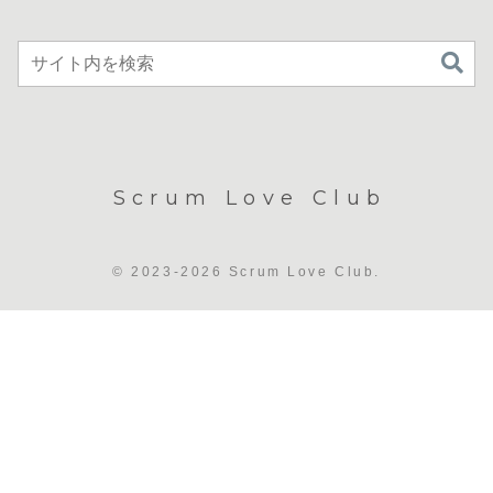
Scrum Love Club
© 2023-2026 Scrum Love Club.