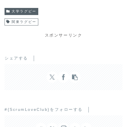
大学ラグビー
関東ラグビー
スポンサーリンク
シェアする
#{ScrumLoveClub}をフォローする