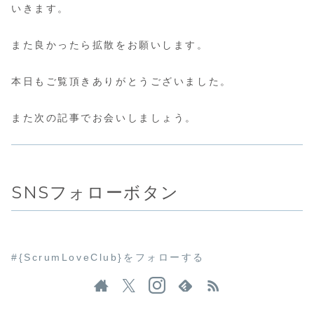
いきます。
また良かったら拡散をお願いします。
本日もご覧頂きありがとうございました。
また次の記事でお会いしましょう。
SNSフォローボタン
#{ScrumLoveClub}をフォローする