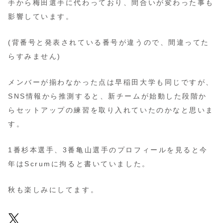
手から梅田選手に代わっており、間合いが変わった事も
影響しています。
(背番号と発表されている番号が違うので、間違ってた
らすみません)
メンバーが揃わなかった点は早稲田大学も同じですが、
SNS情報から推測すると、新チームが始動した段階か
らセットアップの練習を取り入れていたのかなと思いま
す。
1番杉本選手、3番亀山選手のプロフィールを見ると今
年はScrumに拘ると書いていました。
秋も楽しみにしてます。