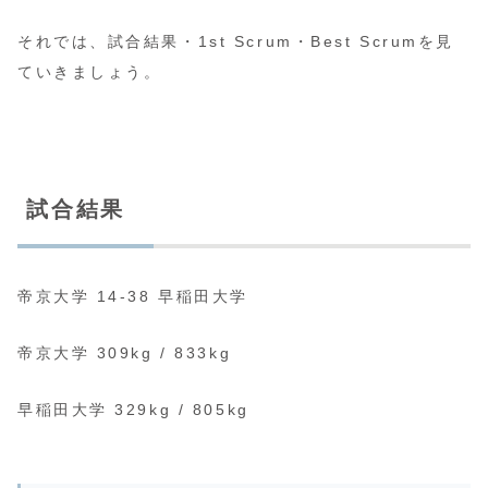
それでは、試合結果・1st Scrum・Best Scrumを見
ていきましょう。
試合結果
帝京大学 14-38 早稲田大学
帝京大学 309kg / 833kg
早稲田大学 329kg / 805kg