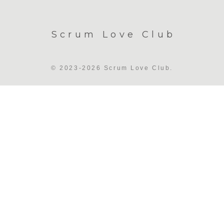
Scrum Love Club
© 2023-2026 Scrum Love Club.