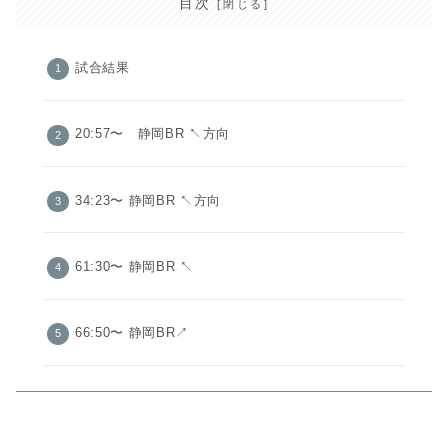
目次
試合結果
20:57〜 静岡BR ↖️方向
34:23〜 静岡BR ↖️方向
61:30〜 静岡BR ↖️
66:50〜 静岡BR↗️