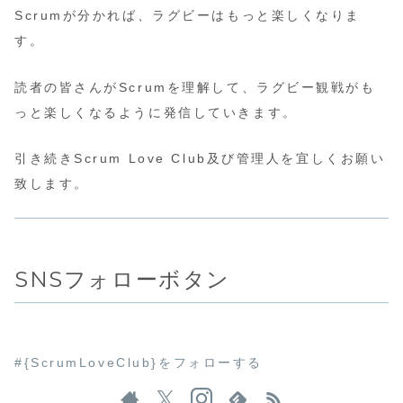
Scrumが分かれば、ラグビーはもっと楽しくなりま
す。
読者の皆さんがScrumを理解して、ラグビー観戦がも
っと楽しくなるように発信していきます。
引き続きScrum Love Club及び管理人を宜しくお願い
致します。
SNSフォローボタン
#{ScrumLoveClub}をフォローする