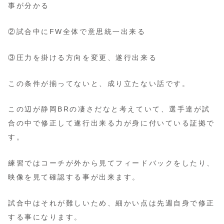
事が分かる
②試合中にFW全体で意思統一出来る
③圧力を掛ける方向を変更、遂行出来る
この条件が揃ってないと、成り立たない話です。
この辺が静岡BRの凄さだなと考えていて、選手達が試
合の中で修正して遂行出来る力が身に付いている証拠で
す。
練習ではコーチが外から見てフィードバックをしたり、
映像を見て確認する事が出来ます。
試合中はそれが難しいため、細かい点は先週自身で修正
する事になります。