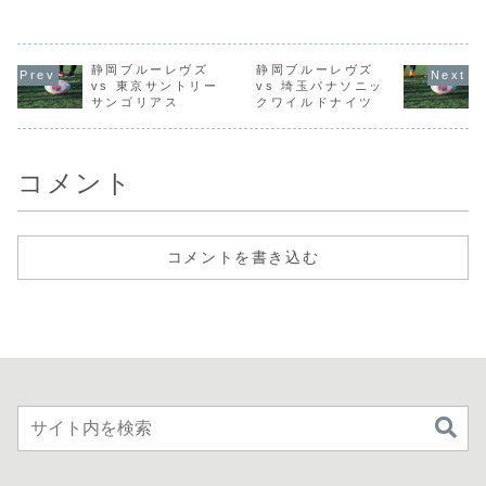
静岡ブルーレヴズ
静岡ブルーレヴズ
vs 東京サントリー
vs 埼玉パナソニッ
サンゴリアス
クワイルドナイツ
コメント
コメントを書き込む