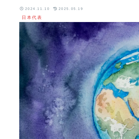
2024.11.10
2025.05.19
日本代表