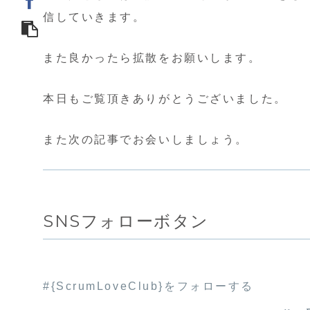
信していきます。
また良かったら拡散をお願いします。
本日もご覧頂きありがとうございました。
また次の記事でお会いしましょう。
SNSフォローボタン
#{ScrumLoveClub}をフォローする