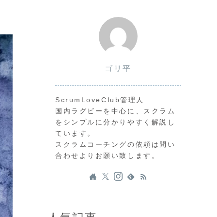
ゴリ平
ScrumLoveClub管理人
国内ラグビーを中心に、スクラム
をシンプルに分かりやすく解説し
ています。
スクラムコーチングの依頼は問い
合わせよりお願い致します。