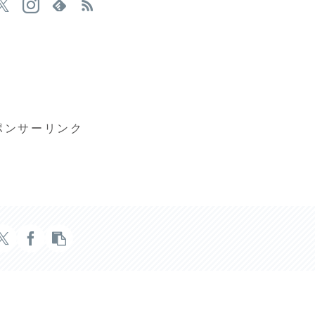
ポンサーリンク