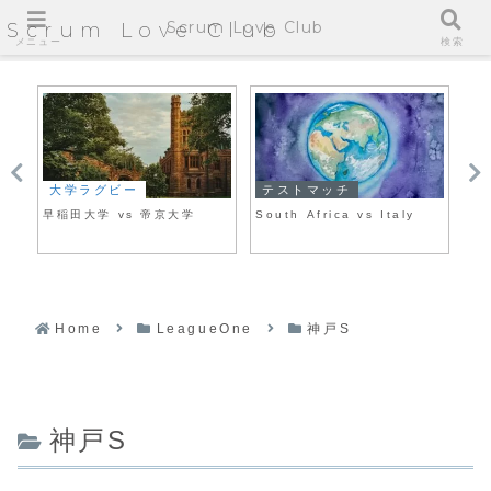
Scrum Love Club
Scrum Love Club
メニュー
検索
大学ラグビー
テストマッチ
日
d
早稲田大学 vs 帝京大学
South Africa vs Italy
Ja
Home
LeagueOne
神戸S
神戸S